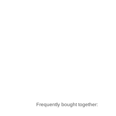
Frequently bought together: