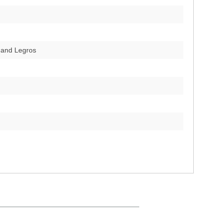
 and Legros