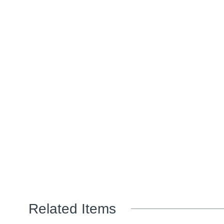
Related Items