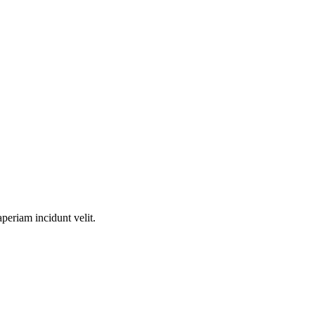
periam incidunt velit.