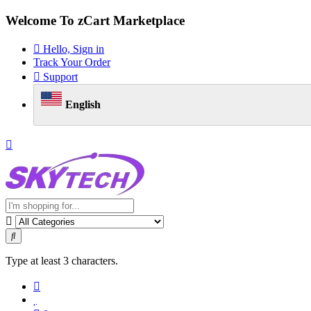
Welcome To zCart Marketplace
Hello, Sign in
Track Your Order
Support
English
Type at least 3 characters.