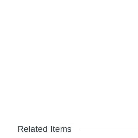
Related Items