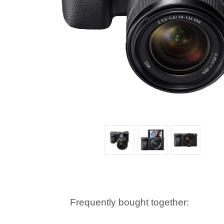
Frequently bought together: