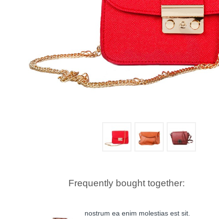
Frequently bought together:
nostrum ea enim molestias est sit.