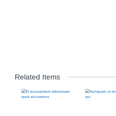
Related Items