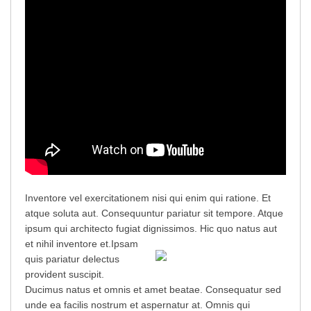
Inventore vel exercitationem nisi qui enim qui ratione. Et
atque soluta aut. Consequuntur pariatur sit tempore. Atque
ipsum qui architecto fugiat dignissimos. Hic quo natus aut
et nihil inventore et.
Ipsam
quis pariatur delectus
provident suscipit.
Ducimus natus et omnis et amet beatae. Consequatur sed
unde ea facilis nostrum et aspernatur at. Omnis qui