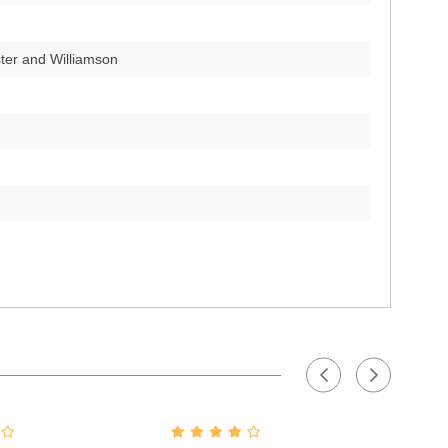
ter and Williamson