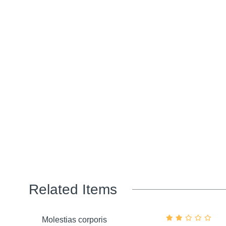
Related Items
Molestias corporis